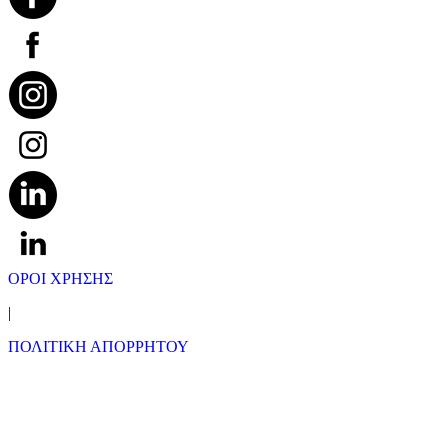
ΟΡΟΙ ΧΡΗΣΗΣ
|
ΠΟΛΙΤΙΚΗ ΑΠΟΡΡΗΤΟΥ