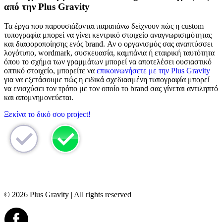
από την Plus Gravity
Τα έργα που παρουσιάζονται παραπάνω δείχνουν πώς η custom
τυπογραφία μπορεί να γίνει κεντρικό στοιχείο αναγνωρισιμότητας
και διαφοροποίησης ενός brand. Αν ο οργανισμός σας αναπτύσσει
λογότυπο, wordmark, συσκευασία, καμπάνια ή εταιρική ταυτότητα
όπου το σχήμα των γραμμάτων μπορεί να αποτελέσει ουσιαστικό
οπτικό στοιχείο, μπορείτε να
επικοινωνήσετε με την Plus Gravity
για να εξετάσουμε πώς η ειδικά σχεδιασμένη τυπογραφία μπορεί
να ενισχύσει τον τρόπο με τον οποίο το brand σας γίνεται αντιληπτό
και απομνημονεύεται.
Ξεκίνα το δικό σου project!
© 2026 Plus Gravity | All rights reserved