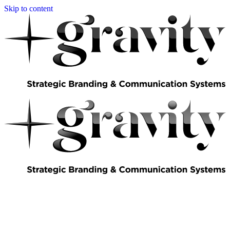
Skip to content