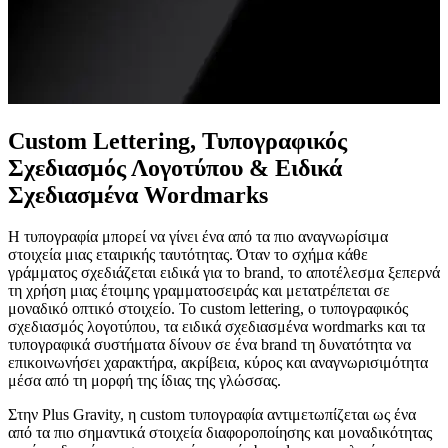
Custom Lettering, Τυπογραφικός
Σχεδιασμός Λογοτύπου & Ειδικά
Σχεδιασμένα Wordmarks
Η τυπογραφία μπορεί να γίνει ένα από τα πιο αναγνωρίσιμα
στοιχεία μιας εταιρικής ταυτότητας. Όταν το σχήμα κάθε
γράμματος σχεδιάζεται ειδικά για το brand, το αποτέλεσμα ξεπερνά
τη χρήση μιας έτοιμης γραμματοσειράς και μετατρέπεται σε
μοναδικό οπτικό στοιχείο. Το custom lettering, ο τυπογραφικός
σχεδιασμός λογοτύπου, τα ειδικά σχεδιασμένα wordmarks και τα
τυπογραφικά συστήματα δίνουν σε ένα brand τη δυνατότητα να
επικοινωνήσει χαρακτήρα, ακρίβεια, κύρος και αναγνωρισιμότητα
μέσα από τη μορφή της ίδιας της γλώσσας.
Στην Plus Gravity, η custom τυπογραφία αντιμετωπίζεται ως ένα
από τα πιο σημαντικά στοιχεία διαφοροποίησης και μοναδικότητας