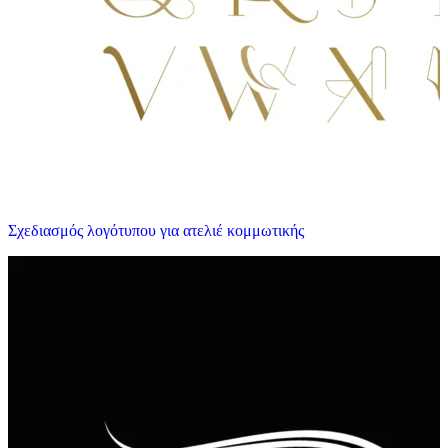
Σχεδιασμός λογότυπου για ατελιέ κομμωτικής