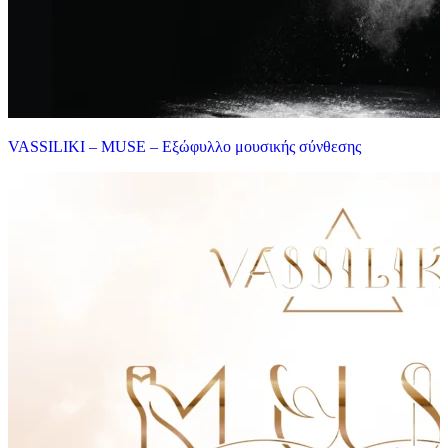
VASSILIKI – MUSE – Εξώφυλλο μουσικής σύνθεσης