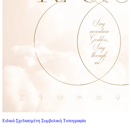
Ειδικά Σχεδιασμένη Συμβολική Τυπογραφία