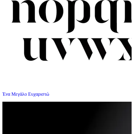
Ένα Μεγάλο Ευχαριστώ