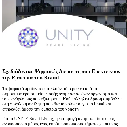
Σχεδιάζοντας Ψηφιακές Διεπαφές που Επεκτείνουν
την Εμπειρία του Brand
Τα ψηφιακά προϊόντα αποτελούν σήμερα ένα από τα
σημαντικότερα σημεία επαφής ανάμεσα σε έναν οργανισμό και
τους ανθρώπους που εξυπηρετεί. Κάθε αλληλεπίδραση συμβάλλει
στη συνολική αντίληψη που διαμορφώνεται για το brand και
επηρεάζει άμεσα την εμπειρία του χρήστη.
Για το UNITY Smart Living, η εφαρμογή αντιμετωπίστηκε ως
αναπόσπαστο μέρος ενός ευρύτερου οικοσυστήματος εμπειρίας.