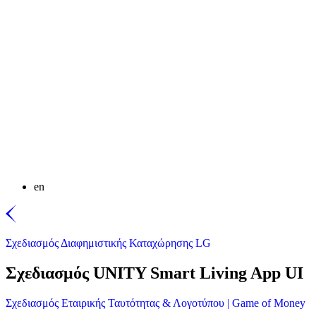
en
Σχεδιασμός Διαφημιστικής Καταχώρησης LG
Σχεδιασμός UNITY Smart Living App UI
Σχεδιασμός Εταιρικής Ταυτότητας & Λογοτύπου | Game of Money