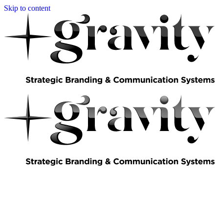
Skip to content