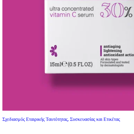
Σχεδιασμός Εταιρικής Ταυτότητας, Συσκευασίας και Ετικέτας