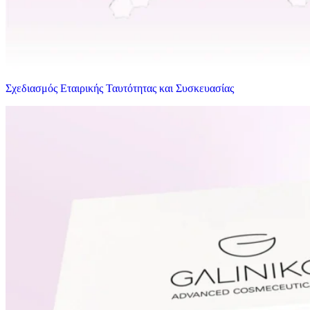
Σχεδιασμός Εταιρικής Ταυτότητας και Συσκευασίας