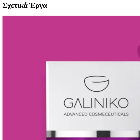
Σχετικά Έργα