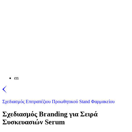
en
Σχεδιασμός Επιτραπέζιου Προωθητικού Stand Φαρμακείου
Σχεδιασμός Branding για Σειρά
Συσκευασιών Serum