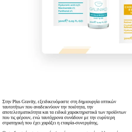
Στην Plus Gravity, εξειδικευόμαστε στη δημιουργία οπτικών
ταυτοτήτων που αναδεικνύουν την ποιότητα, την
αποτελεσματικότητα και τα ειδικά χαρακτηριστικά των προϊόντων
που τις φέρουν, ενώ ταυτόχρονα συνάδουν με την ευρύτερη
στρατηγική που έχει χαράξει η εταιρία-συνεργάτης.