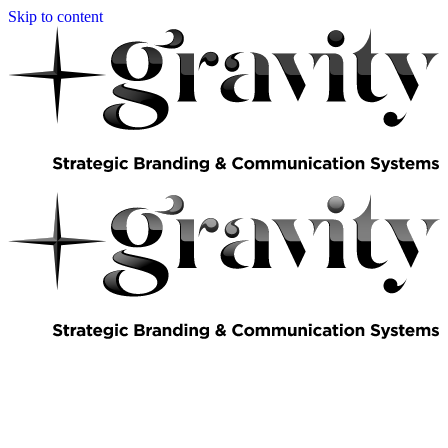
Skip to content