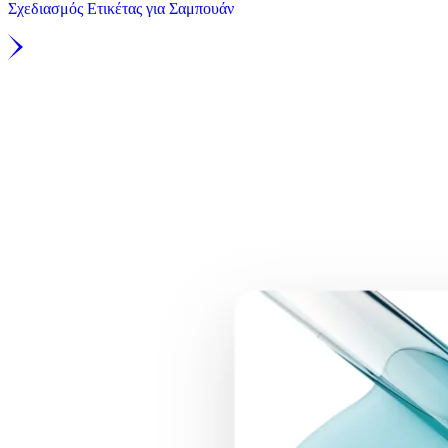
Σχεδιασμός Ετικέτας για Σαμπουάν