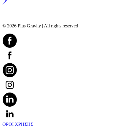
© 2026 Plus Gravity | All rights reserved
ΟΡΟΙ ΧΡΗΣΗΣ