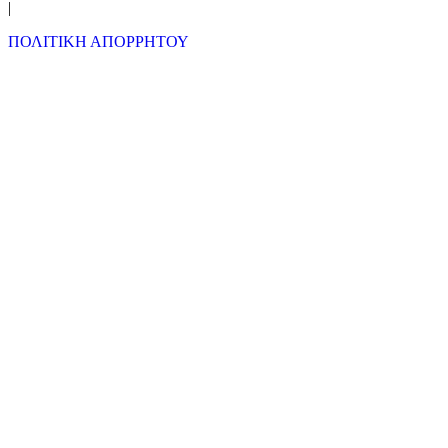
|
ΠΟΛΙΤΙΚΗ ΑΠΟΡΡΗΤΟΥ