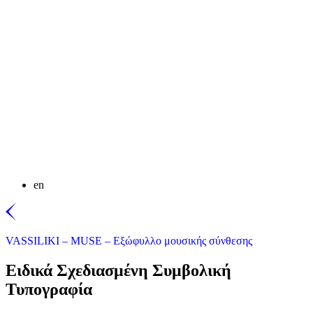
en
VASSILIKI – MUSE – Εξώφυλλο μουσικής σύνθεσης
Ειδικά Σχεδιασμένη Συμβολική
Τυπογραφία