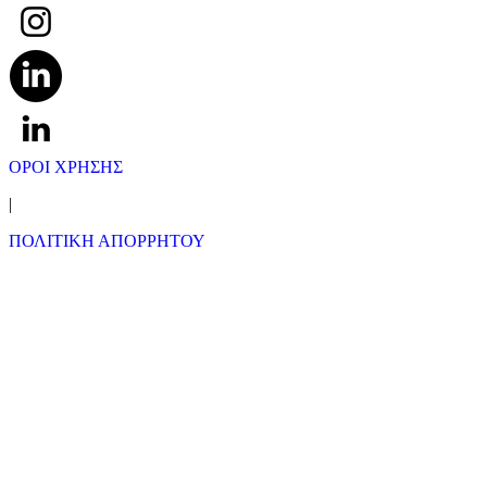
ΟΡΟΙ ΧΡΗΣΗΣ
|
ΠΟΛΙΤΙΚΗ ΑΠΟΡΡΗΤΟΥ