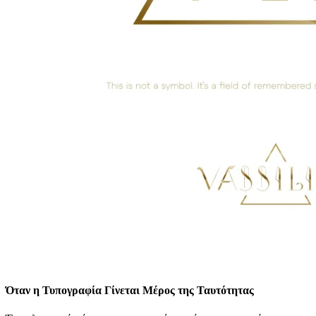
Όταν η Τυπογραφία Γίνεται Μέρος της Ταυτότητας