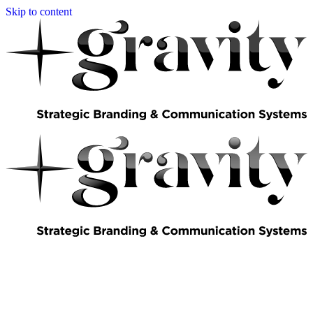
Skip to content