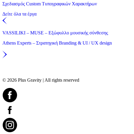
Σχεδιασμός Custom Τυπογραφικών Χαρακτήρων
Δείτε όλα τα έργα
VASSILIKI – MUSE – Εξώφυλλο μουσικής σύνθεσης
Athens Experts – Στρατηγική Branding & UI / UX design
© 2026 Plus Gravity | All rights reserved