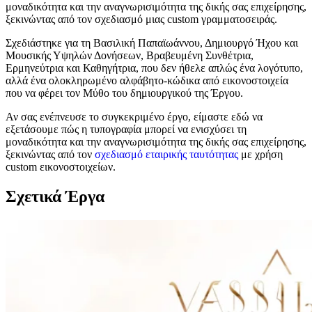
μοναδικότητα και την αναγνωρισιμότητα της δικής σας επιχείρησης,
ξεκινώντας από τον σχεδιασμό μιας custom γραμματοσειράς.
Σχεδιάστηκε για τη Βασιλική Παπαϊωάννου, Δημιουργό Ήχου και
Μουσικής Υψηλών Δονήσεων, Βραβευμένη Συνθέτρια,
Ερμηνεύτρια και Καθηγήτρια, που δεν ήθελε απλώς ένα λογότυπο,
αλλά ένα ολοκληρωμένο αλφάβητο-κώδικα από εικονοστοιχεία
που να φέρει τον Μύθο του δημιουργικού της Έργου.
Αν σας ενέπνευσε το συγκεκριμένο έργο, είμαστε εδώ να
εξετάσουμε πώς η τυπογραφία μπορεί να ενισχύσει τη
μοναδικότητα και την αναγνωρισιμότητα της δικής σας επιχείρησης,
ξεκινώντας από τον
σχεδιασμό εταιρικής ταυτότητας
με χρήση
custom εικονοστοιχείων.
Σχετικά Έργα